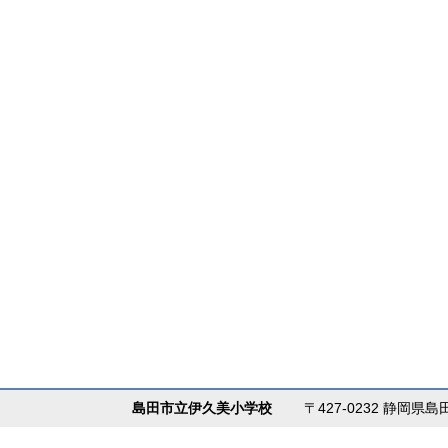
島田市立伊久美小学校
〒427-0232 静岡県島