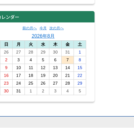
カレンダー
前の月へ
今月
次の月へ
2026年8月
日
月
火
水
木
金
土
26
27
28
29
30
31
1
2
3
4
5
6
7
8
9
10
11
12
13
14
15
16
17
18
19
20
21
22
23
24
25
26
27
28
29
30
31
1
2
3
4
5