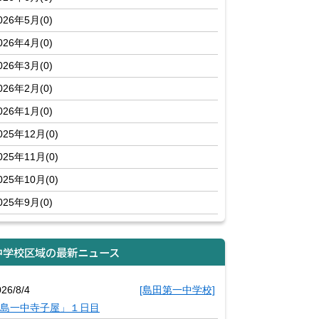
026年5月(0)
026年4月(0)
026年3月(0)
026年2月(0)
026年1月(0)
025年12月(0)
025年11月(0)
025年10月(0)
025年9月(0)
中学校区域の最新ニュース
26/8/4
[島田第一中学校]
島一中寺子屋」１日目