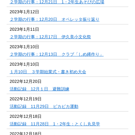
２学期の行事：12月21日 1・2年生あそびの広場
2023年1月12日
２学期の行事：12月20日 オペレッタ振り返り
2023年1月11日
２学期の行事：12月17日 伊久美小文化祭
2023年1月10日
２学期の行事：12月13日 クラブ「しめ縄作り」
2023年1月10日
１月10日 ３学期始業式・書き初め大会
2022年12月20日
活動記録 12月１日 避難訓練
2022年12月19日
活動記録 11月29日 ピカピカ運動
2022年12月18日
活動記録 11月28日 1・2年生：とくし丸見学
2022年12月18日