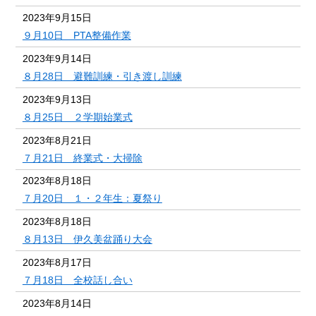
2023年9月15日
９月10日 PTA整備作業
2023年9月14日
８月28日 避難訓練・引き渡し訓練
2023年9月13日
８月25日 ２学期始業式
2023年8月21日
７月21日 終業式・大掃除
2023年8月18日
７月20日 １・２年生：夏祭り
2023年8月18日
８月13日 伊久美盆踊り大会
2023年8月17日
７月18日 全校話し合い
2023年8月14日