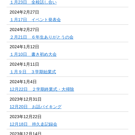
１月23日 全校話し合い
2024年2月27日
１月17日 イベント発表会
2024年2月27日
２月21日 ６年生ありがとうの会
2024年1月12日
１月10日 書き初め大会
2024年1月11日
１月９日 ３学期始業式
2024年1月4日
12月22日 ２学期終業式・大掃除
2023年12月31日
12月20日 お話バイキング
2023年12月22日
12月18日 持久走記録会
2023年12月14日