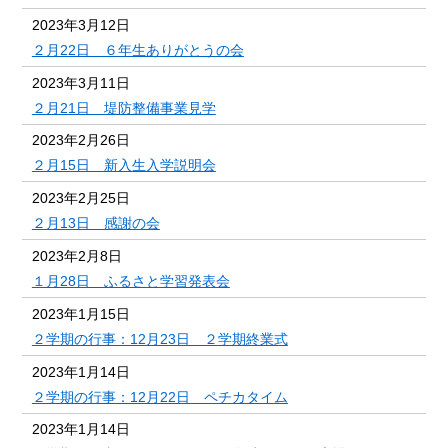
2023年3月12日
２月22日 ６年生ありがとうの会
2023年3月11日
２月21日 堤防整備事業見学
2023年2月26日
２月15日 新入生入学説明会
2023年2月25日
２月13日 感謝の会
2023年2月8日
１月28日 ふるさと学習発表会
2023年1月15日
２学期の行事：12月23日 ２学期終業式
2023年1月14日
２学期の行事：12月22日 ペチカタイム
2023年1月14日