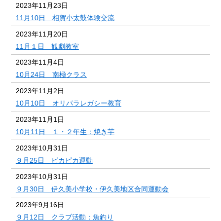
2023年11月23日
11月10日 相賀小太鼓体験交流
2023年11月20日
11月１日 観劇教室
2023年11月4日
10月24日 南極クラス
2023年11月2日
10月10日 オリパラレガシー教育
2023年11月1日
10月11日 １・２年生：焼き芋
2023年10月31日
９月25日 ピカピカ運動
2023年10月31日
９月30日 伊久美小学校・伊久美地区合同運動会
2023年9月16日
９月12日 クラブ活動：魚釣り