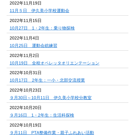
2022年11月19日
11月５日 伊久美小学校運動会
2022年11月15日
10月27日 1・2年生：乗り物探検
2022年11月4日
10月25日 運動会総練習
2022年11月2日
10月19日 全校オペレッタオリエンテーション
2022年10月31日
10月17日 2年生：一小・北部交流授業
2022年10月23日
９月30日～10月11日 伊久美小学校分教室
2022年10月20日
９月16日 1・2年生：生活科探検
2022年10月19日
９月11日 PTA整備作業・親子ふれあい活動