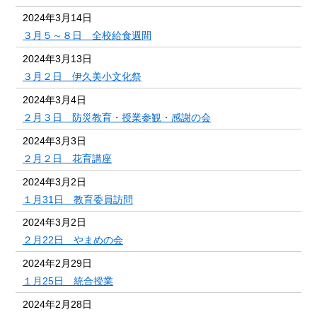
2024年3月14日
３月５～８日 全校給食週間
2024年3月13日
３月２日 伊久美小文化祭
2024年3月4日
２月３日 防災教育・授業参観・感謝の会
2024年3月3日
２月２日 花育講座
2024年3月2日
１月31日 教育委員訪問
2024年3月2日
２月22日 やまめの会
2024年2月29日
１月25日 統合授業
2024年2月28日