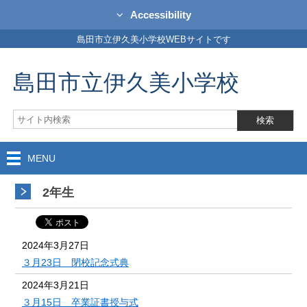
Accessibility
島田市立伊久美小学校WEBサイトです
島田市立伊久美小学校
MENU
2年生
2024年3月27日
３月23日 閉校記念式典
2024年3月21日
３月15日 卒業証書授与式