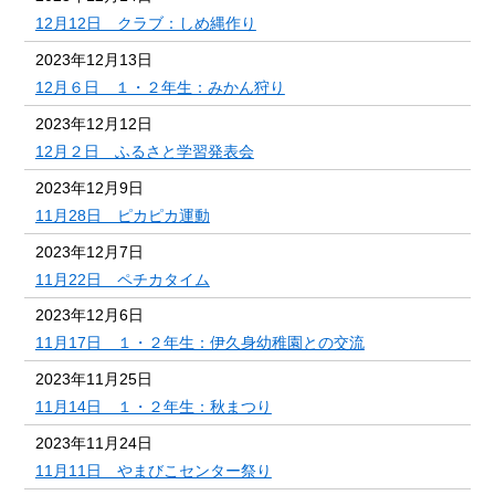
12月12日 クラブ：しめ縄作り
2023年12月13日
12月６日 １・２年生：みかん狩り
2023年12月12日
12月２日 ふるさと学習発表会
2023年12月9日
11月28日 ピカピカ運動
2023年12月7日
11月22日 ペチカタイム
2023年12月6日
11月17日 １・２年生：伊久身幼稚園との交流
2023年11月25日
11月14日 １・２年生：秋まつり
2023年11月24日
11月11日 やまびこセンター祭り