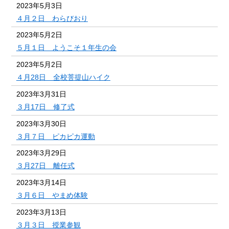
2023年5月3日
４月２日 わらびおり
2023年5月2日
５月１日 ようこそ１年生の会
2023年5月2日
４月28日 全校菩提山ハイク
2023年3月31日
３月17日 修了式
2023年3月30日
３月７日 ピカピカ運動
2023年3月29日
３月27日 離任式
2023年3月14日
３月６日 やまめ体験
2023年3月13日
３月３日 授業参観