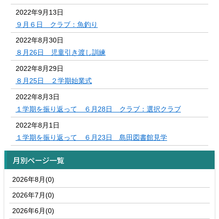
2022年9月13日
９月６日 クラブ：魚釣り
2022年8月30日
８月26日 児童引き渡し訓練
2022年8月29日
８月25日 ２学期始業式
2022年8月3日
１学期を振り返って ６月28日 クラブ：選択クラブ
2022年8月1日
１学期を振り返って ６月23日 島田図書館見学
月別ページ一覧
2026年8月(0)
2026年7月(0)
2026年6月(0)