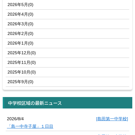
2026年5月(0)
2026年4月(0)
2026年3月(0)
2026年2月(0)
2026年1月(0)
2025年12月(0)
2025年11月(0)
2025年10月(0)
2025年9月(0)
中学校区域の最新ニュース
2026/8/4
[島田第一中学校]
「島一中寺子屋」１日目