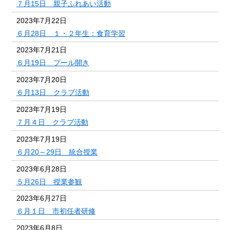
７月15日 親子ふれあい活動
2023年7月22日
６月28日 １・２年生：食育学習
2023年7月21日
６月19日 プール開き
2023年7月20日
６月13日 クラブ活動
2023年7月19日
７月４日 クラブ活動
2023年7月19日
６月20～29日 統合授業
2023年6月28日
５月26日 授業参観
2023年6月27日
６月１日 市初任者研修
2023年6月8日