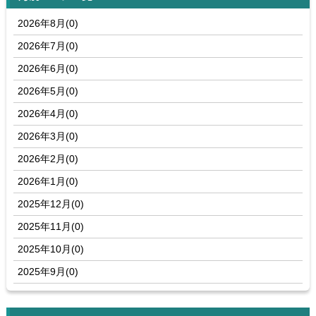
2026年8月(0)
2026年7月(0)
2026年6月(0)
2026年5月(0)
2026年4月(0)
2026年3月(0)
2026年2月(0)
2026年1月(0)
2025年12月(0)
2025年11月(0)
2025年10月(0)
2025年9月(0)