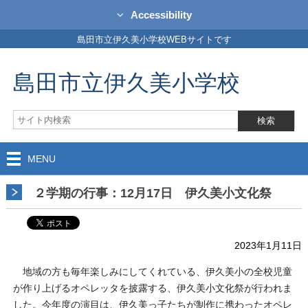
Accessibility
島田市立伊久美小学校WEBサイトです
島田市立伊久美小学校
MENU
２学期の行事：12月17日 伊久美小文化祭
2023年1月11日
地域の方も毎年楽しみにしてくれている、伊久美小の全校児童
が作り上げるオペレッタを披露する、伊久美小文化祭が行われま
した。今年度の演目は、伊久美っ子たちが制作に携わったオペレ