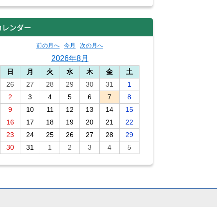
カレンダー
前の月へ
今月
次の月へ
2026年8月
日
月
火
水
木
金
土
26
27
28
29
30
31
1
2
3
4
5
6
7
8
9
10
11
12
13
14
15
16
17
18
19
20
21
22
23
24
25
26
27
28
29
30
31
1
2
3
4
5