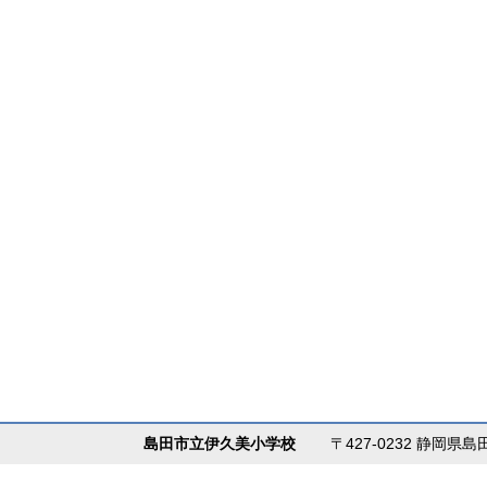
島田市立伊久美小学校
〒427-0232 静岡県島