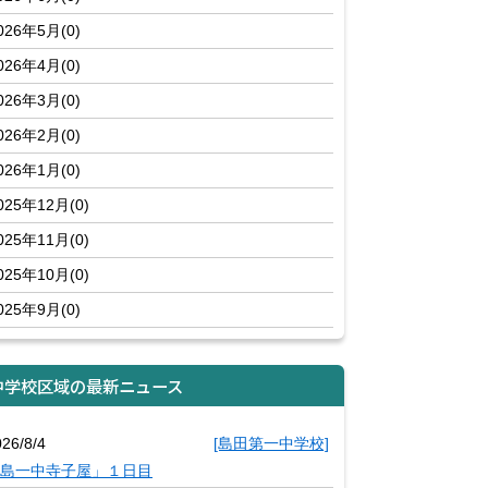
026年5月(0)
026年4月(0)
026年3月(0)
026年2月(0)
026年1月(0)
025年12月(0)
025年11月(0)
025年10月(0)
025年9月(0)
中学校区域の最新ニュース
26/8/4
[島田第一中学校]
島一中寺子屋」１日目