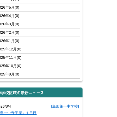
026年5月(0)
026年4月(0)
026年3月(0)
026年2月(0)
026年1月(0)
025年12月(0)
025年11月(0)
025年10月(0)
025年9月(0)
中学校区域の最新ニュース
26/8/4
[島田第一中学校]
島一中寺子屋」１日目