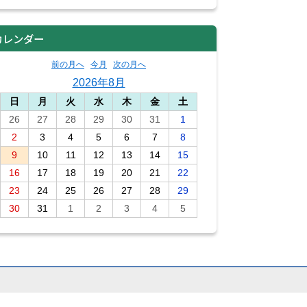
カレンダー
前の月へ
今月
次の月へ
2026年8月
日
月
火
水
木
金
土
26
27
28
29
30
31
1
2
3
4
5
6
7
8
9
10
11
12
13
14
15
16
17
18
19
20
21
22
23
24
25
26
27
28
29
30
31
1
2
3
4
5