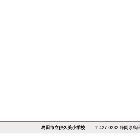
島田市立伊久美小学校
〒427-0232 静岡県島