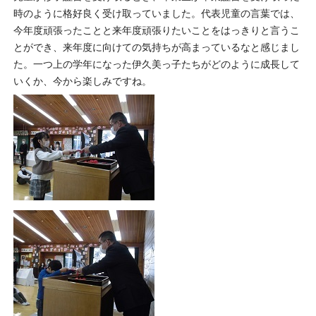
時のように格好良く受け取っていました。代表児童の言葉では、
今年度頑張ったことと来年度頑張りたいことをはっきりと言うこ
とができ、来年度に向けての気持ちが高まっているなと感じまし
た。一つ上の学年になった伊久美っ子たちがどのように成長して
いくか、今から楽しみですね。