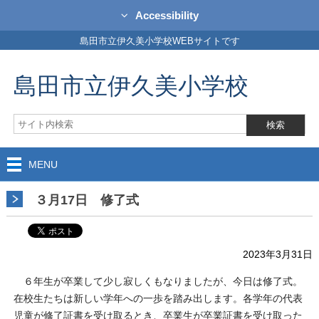
Accessibility
島田市立伊久美小学校WEBサイトです
島田市立伊久美小学校
MENU
３月17日 修了式
2023年3月31日
６年生が卒業して少し寂しくもなりましたが、今日は修了式。
在校生たちは新しい学年への一歩を踏み出します。各学年の代表
児童が修了証書を受け取るとき、卒業生が卒業証書を受け取った