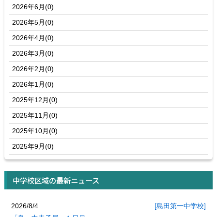
2026年6月(0)
2026年5月(0)
2026年4月(0)
2026年3月(0)
2026年2月(0)
2026年1月(0)
2025年12月(0)
2025年11月(0)
2025年10月(0)
2025年9月(0)
中学校区域の最新ニュース
2026/8/4
[島田第一中学校]