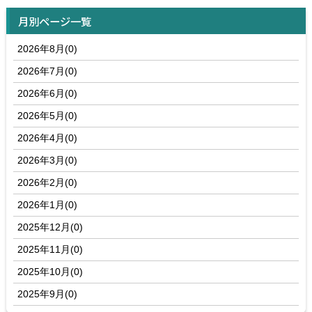
月別ページ一覧
2026年8月(0)
2026年7月(0)
2026年6月(0)
2026年5月(0)
2026年4月(0)
2026年3月(0)
2026年2月(0)
2026年1月(0)
2025年12月(0)
2025年11月(0)
2025年10月(0)
2025年9月(0)