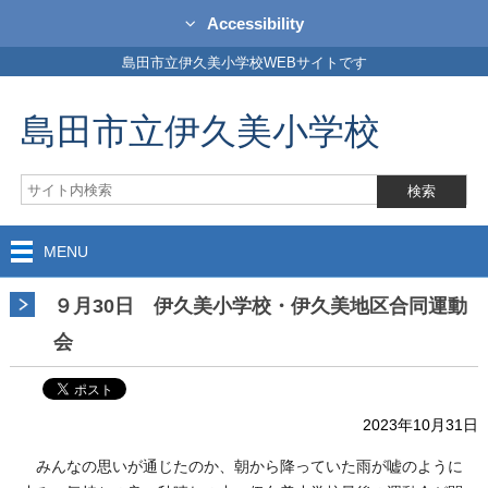
Accessibility
島田市立伊久美小学校WEBサイトです
島田市立伊久美小学校
MENU
９月30日 伊久美小学校・伊久美地区合同運動
会
2023年10月31日
みんなの思いが通じたのか、朝から降っていた雨が嘘のように