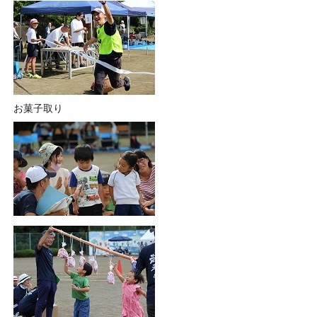
お菓子取り