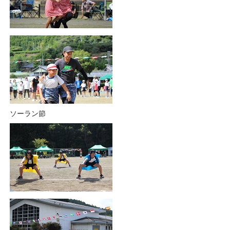
ソーラン節