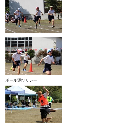
ボール運びリレー