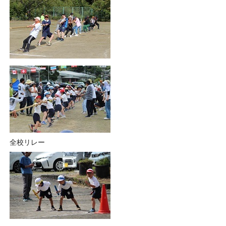
全校リレー