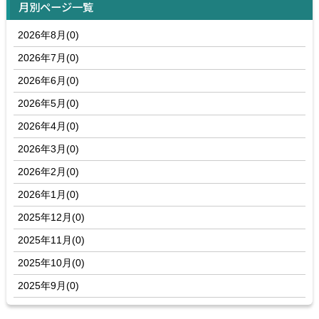
月別ページ一覧
2026年8月(0)
2026年7月(0)
2026年6月(0)
2026年5月(0)
2026年4月(0)
2026年3月(0)
2026年2月(0)
2026年1月(0)
2025年12月(0)
2025年11月(0)
2025年10月(0)
2025年9月(0)