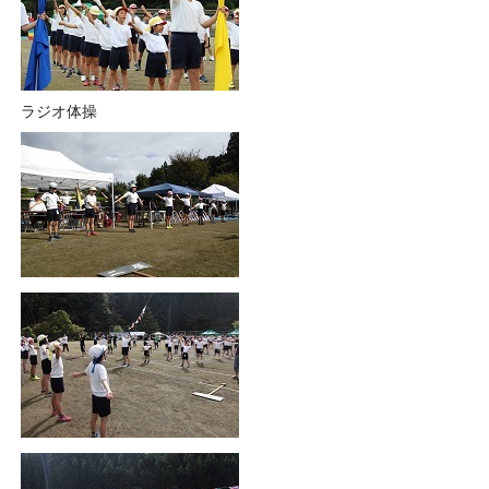
ラジオ体操