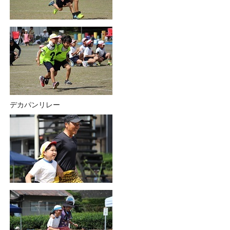
デカパンリレー