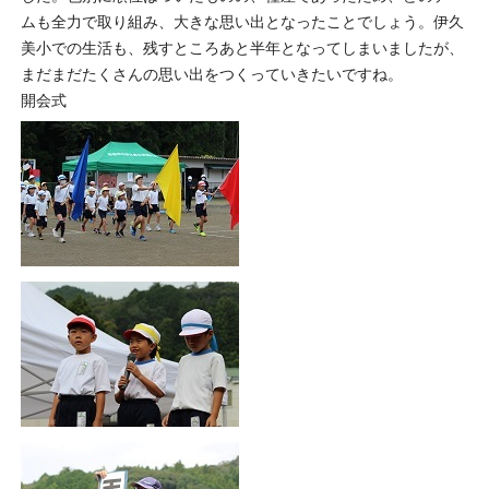
ムも全力で取り組み、大きな思い出となったことでしょう。伊久
美小での生活も、残すところあと半年となってしまいましたが、
まだまだたくさんの思い出をつくっていきたいですね。
開会式