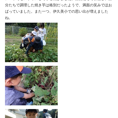
分たちで調理した焼き芋は格別だったようで、満面の笑みでほお
ばっていました。また一つ、伊久美小での思い出が増えました
ね。