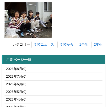
カテゴリー
学校ニュ―ス
学校から
1年生
2年生
月別ページ一覧
2026年8月(0)
2026年7月(0)
2026年6月(0)
2026年5月(0)
2026年4月(0)