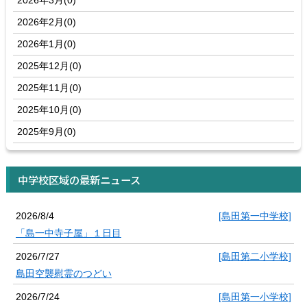
2026年3月(0)
2026年2月(0)
2026年1月(0)
2025年12月(0)
2025年11月(0)
2025年10月(0)
2025年9月(0)
中学校区域の最新ニュース
2026/8/4
[島田第一中学校]
「島一中寺子屋」１日目
2026/7/27
[島田第二小学校]
島田空襲慰霊のつどい
2026/7/24
[島田第一小学校]