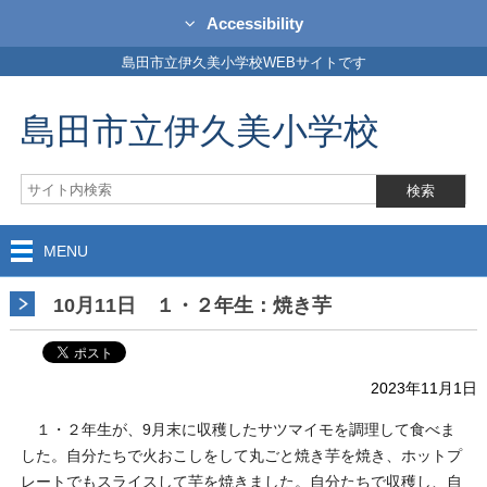
Accessibility
島田市立伊久美小学校WEBサイトです
島田市立伊久美小学校
MENU
10月11日 １・２年生：焼き芋
2023年11月1日
１・２年生が、9月末に収穫したサツマイモを調理して食べま
した。自分たちで火おこしをして丸ごと焼き芋を焼き、ホットプ
レートでもスライスして芋を焼きました。自分たちで収穫し、自