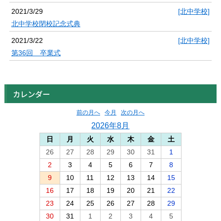
2021/3/29
[北中学校]
北中学校閉校記念式典
2021/3/22
[北中学校]
第36回 卒業式
カレンダー
前の月へ
今月
次の月へ
2026年8月
日
月
火
水
木
金
土
26
27
28
29
30
31
1
2
3
4
5
6
7
8
9
10
11
12
13
14
15
16
17
18
19
20
21
22
23
24
25
26
27
28
29
30
31
1
2
3
4
5