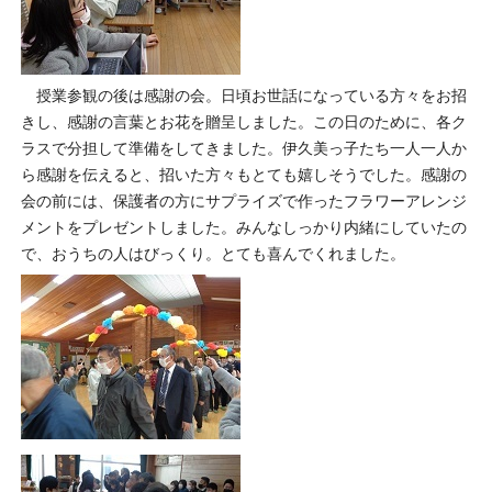
授業参観の後は感謝の会。日頃お世話になっている方々をお招
きし、感謝の言葉とお花を贈呈しました。この日のために、各ク
ラスで分担して準備をしてきました。伊久美っ子たち一人一人か
ら感謝を伝えると、招いた方々もとても嬉しそうでした。感謝の
会の前には、保護者の方にサプライズで作ったフラワーアレンジ
メントをプレゼントしました。みんなしっかり内緒にしていたの
で、おうちの人はびっくり。とても喜んでくれました。