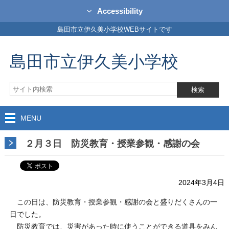
Accessibility
島田市立伊久美小学校WEBサイトです
島田市立伊久美小学校
MENU
２月３日 防災教育・授業参観・感謝の会
2024年3月4日
この日は、防災教育・授業参観・感謝の会と盛りだくさんの一
日でした。
防災教育では、災害があった時に使うことができる道具をみん