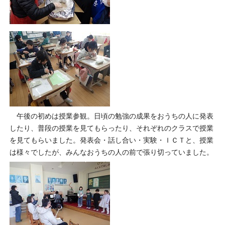
午後の初めは授業参観。日頃の勉強の成果をおうちの人に発表
したり、普段の授業を見てもらったり、それぞれのクラスで授業
を見てもらいました。発表会・話し合い・実験・ＩＣＴと、授業
は様々でしたが、みんなおうちの人の前で張り切っていました。