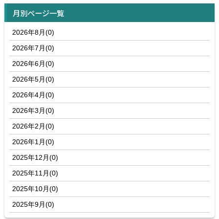
月別ページ一覧
2026年8月(0)
2026年7月(0)
2026年6月(0)
2026年5月(0)
2026年4月(0)
2026年3月(0)
2026年2月(0)
2026年1月(0)
2025年12月(0)
2025年11月(0)
2025年10月(0)
2025年9月(0)