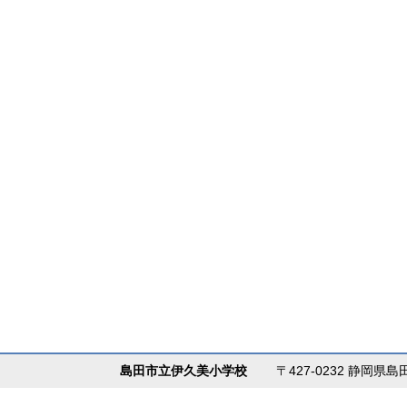
島田市立伊久美小学校
〒427-0232 静岡県島