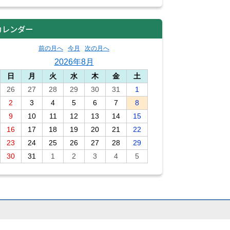
カレンダー
前の月へ
今月
次の月へ
2026年8月
日
月
火
水
木
金
土
26
27
28
29
30
31
1
2
3
4
5
6
7
8
9
10
11
12
13
14
15
16
17
18
19
20
21
22
23
24
25
26
27
28
29
30
31
1
2
3
4
5