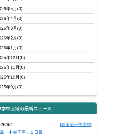
026年5月(0)
026年4月(0)
026年3月(0)
026年2月(0)
026年1月(0)
025年12月(0)
025年11月(0)
025年10月(0)
025年9月(0)
中学校区域の最新ニュース
26/8/4
[島田第一中学校]
島一中寺子屋」１日目