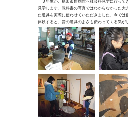
３年生が、島田市博物館へ社会科見学に行ってき
見学します。教科書の写真ではわからなかった大
た道具を実際に使わせていただきました。今では
体験すると、昔の道具のよさも伝わってくる気が