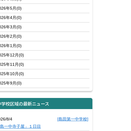
026年5月(0)
026年4月(0)
026年3月(0)
026年2月(0)
026年1月(0)
025年12月(0)
025年11月(0)
025年10月(0)
025年9月(0)
中学校区域の最新ニュース
26/8/4
[島田第一中学校]
島一中寺子屋」１日目