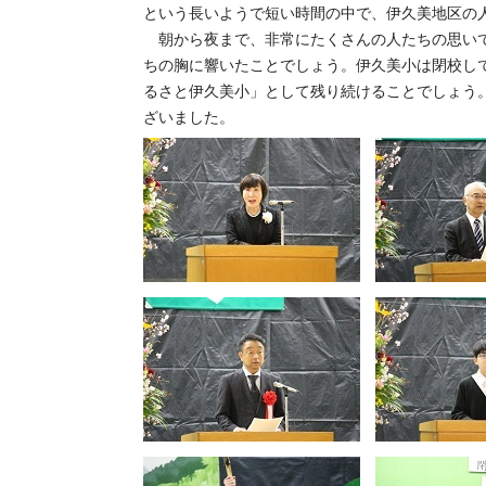
という長いようで短い時間の中で、伊久美地区の
朝から夜まで、非常にたくさんの人たちの思いで
ちの胸に響いたことでしょう。伊久美小は閉校し
るさと伊久美小」として残り続けることでしょう
ざいました。