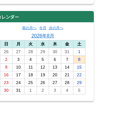
カレンダー
前の月へ
今月
次の月へ
2026年8月
日
月
火
水
木
金
土
26
27
28
29
30
31
1
2
3
4
5
6
7
8
9
10
11
12
13
14
15
16
17
18
19
20
21
22
23
24
25
26
27
28
29
30
31
1
2
3
4
5