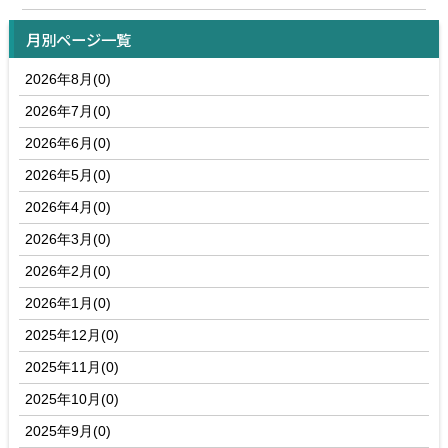
月別ページ一覧
2026年8月(0)
2026年7月(0)
2026年6月(0)
2026年5月(0)
2026年4月(0)
2026年3月(0)
2026年2月(0)
2026年1月(0)
2025年12月(0)
2025年11月(0)
2025年10月(0)
2025年9月(0)