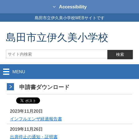
Accessibility
島田市立伊久美小学校WEBサイトです
島田市立伊久美小学校
MENU
申請書ダウンロード
2023年11月20日
インフルエンザ経過報告書
2019年11月26日
出席停止の通知・証明書