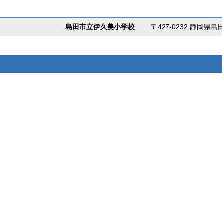
島田市立伊久美小学校
〒427-0232 静岡県島